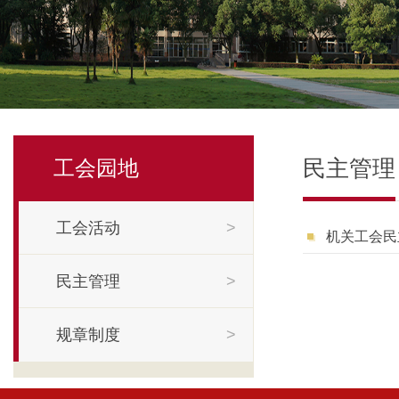
民主管理
工会园地
工会活动
>
机关工会民
民主管理
>
规章制度
>