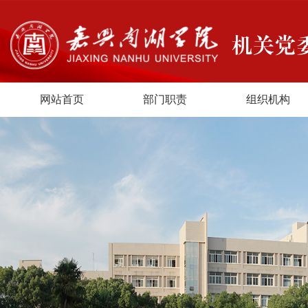
网站首页
部门职责
组织机构