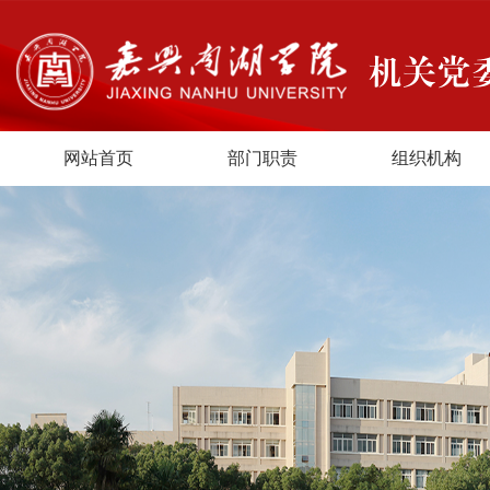
网站首页
部门职责
组织机构